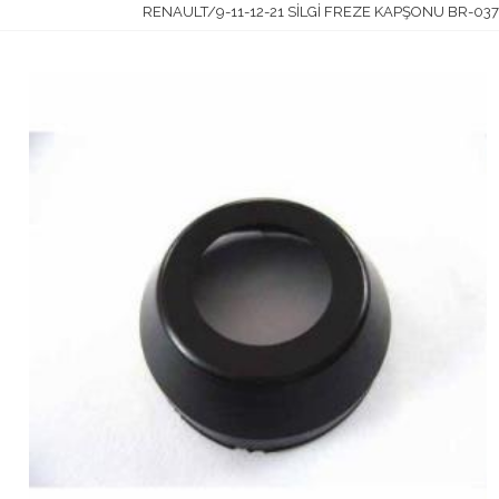
RENAULT/9-11-12-21 SİLGİ FREZE KAPŞONU BR-037