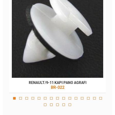
RENAULT/9-11 KAPI PANO AGRAFI
BR-022