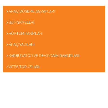
ARAÇ DÖŞEME AGRAFLARI
SU FISKİYELERİ
HORTUM TAKIMLARI
ARAÇ YAZILARI
KARBÜRATÖR VE DEVİRDAİM RAKORLARI
VİTES TOPUZLARI