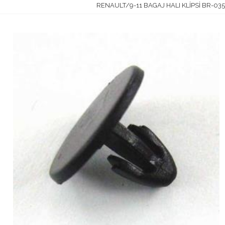
RENAULT/9-11 BAGAJ HALI KLİPSİ BR-035