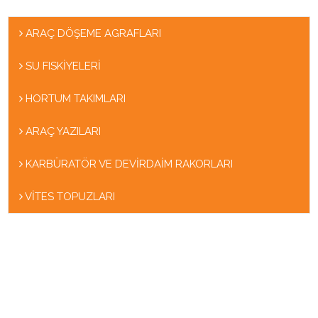
ARAÇ DÖŞEME AGRAFLARI
SU FISKİYELERİ
HORTUM TAKIMLARI
ARAÇ YAZILARI
KARBÜRATÖR VE DEVİRDAİM RAKORLARI
VİTES TOPUZLARI