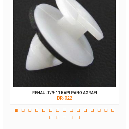
RENAULT/9-11 KAPI PANO AGRAFI
BR-022