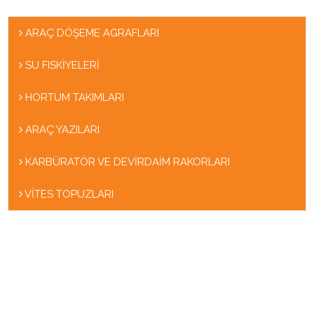
ARAÇ DÖŞEME AGRAFLARI
SU FISKİYELERİ
HORTUM TAKIMLARI
ARAÇ YAZILARI
KARBÜRATÖR VE DEVİRDAİM RAKORLARI
VİTES TOPUZLARI