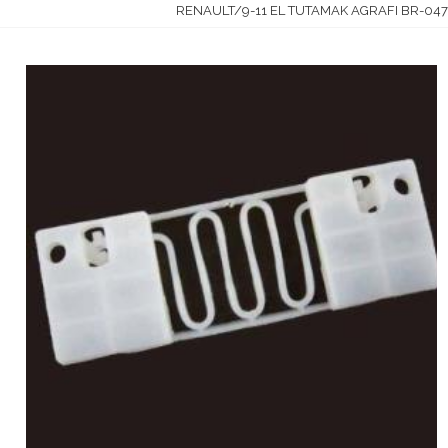
RENAULT/9-11 EL TUTAMAK AGRAFI BR-047