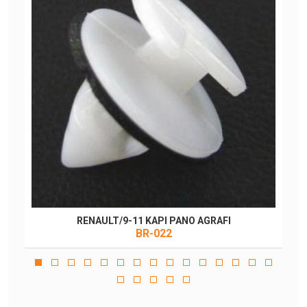
RENAULT/9-11 KAPI PANO AGRAFI
BR-022